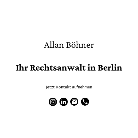
Allan Böhner
Ihr Rechtsanwalt in Berlin
Jetzt Kontakt aufnehmen