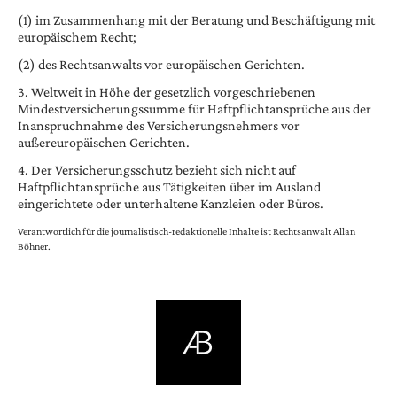
(1)
im Zusammenhang mit der Beratung und Beschäftigung mit
europäischem Recht;
(2)
des Rechtsanwalts vor europäischen Gerichten.
3. Weltweit in Höhe der gesetzlich vorgeschriebenen
Mindestversicherungssumme für Haftpflichtansprüche aus der
Inanspruchnahme des Versicherungsnehmers vor
außereuropäischen Gerichten.
4. Der Versicherungsschutz bezieht sich nicht auf
Haftpflichtansprüche aus Tätigkeiten über im Ausland
eingerichtete oder unterhaltene Kanzleien oder Büros.
Verantwortlich für die journalistisch-redaktionelle Inhalte ist Rechtsanwalt Allan
Böhner.