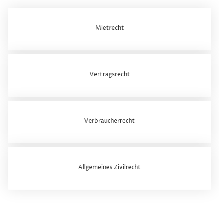
Mietrecht
Vertragsrecht
Verbraucherrecht
Allgemeines Zivilrecht