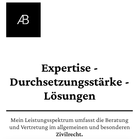
Expertise -
Durchsetzungsstärke -
Lösungen
Mein Leistungsspektrum umfasst die Beratung
und Vertretung im allgemeinen und besonderen
Zivilrecht.