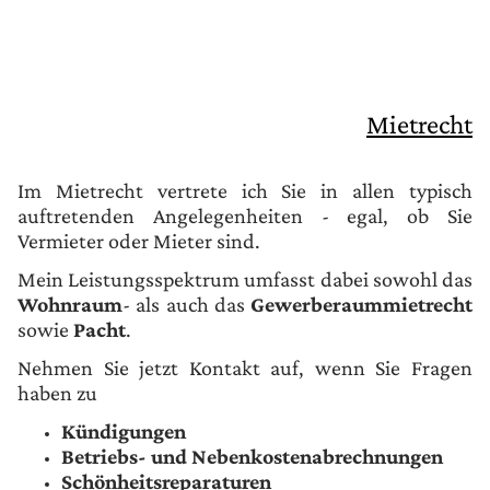
Mietrecht
Im Mietrecht vertrete ich Sie in allen typisch
auftretenden Angelegenheiten - egal, ob Sie
Vermieter oder Mieter sind.
Mein Leistungsspektrum umfasst dabei sowohl das
Wohnraum
- als auch das
Gewerberaummietrecht
sowie
Pacht
.
Nehmen Sie jetzt Kontakt auf, wenn Sie Fragen
haben zu
Kündigungen
Betriebs- und Nebenkostenabrechnungen
Schönheitsreparaturen