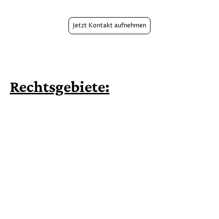
Jetzt Kontakt aufnehmen
Rechtsgebiete: