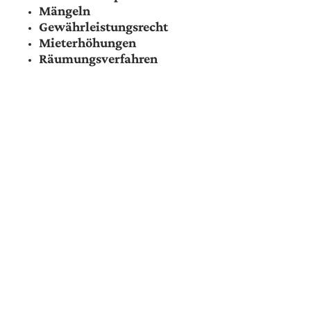
Mängeln
Gewährleistungsrecht
Mieterhöhungen
Räumungsverfahren